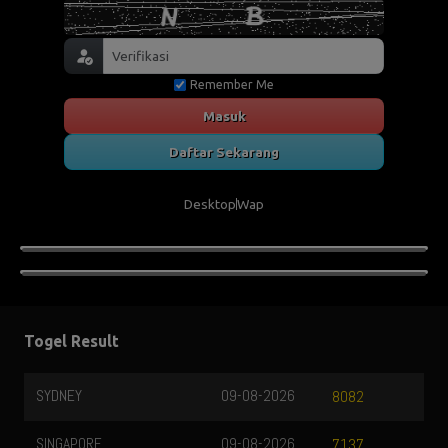
Remember Me
Masuk
Daftar Sekarang
Desktop
Wap
Togel Result
SYDNEY
09-08-2026
8082
SINGAPORE
09-08-2026
7137