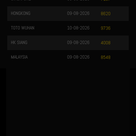
HONGKONG
09-08-2026
8620
TOTO WUHAN
10-08-2026
9736
HK SIANG
09-08-2026
4008
MALAYSIA
09-08-2026
8548