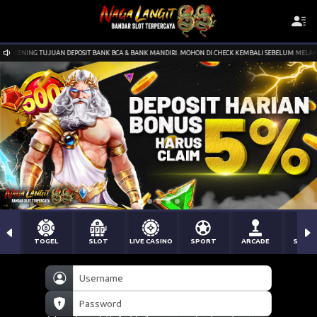
REKENING TUJUAN DEPOSIT BANK BCA & BANK MANDIRI. MOHON DI CHECK KEMBALI SEBELUM MELAKUK
TOGEL
SLOT
LIVE CASINO
SPORT
ARCADE
SABU