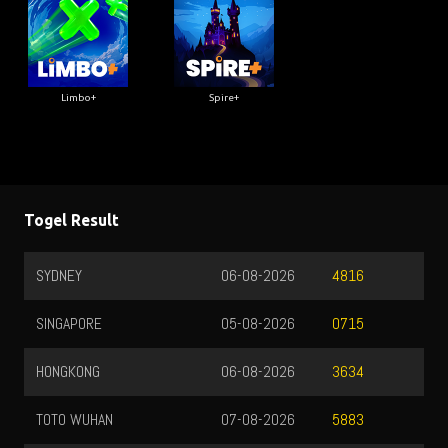
Limbo+
Spire+
Togel Result
SYDNEY
06-08-2026
4816
SINGAPORE
05-08-2026
0715
HONGKONG
06-08-2026
3634
TOTO WUHAN
07-08-2026
5883