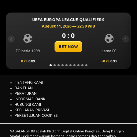
ALIFIERS
SPAIN LA LIGA
9 WIB
August 16, 2026 — 02:30 WIB
0 : 0
Previous
Next
BET NOW
Larne FC
Sevilla
R
-0.75
0.93
0.25
0.95
TENTANG KAMI
BANTUAN
PERATURAN
INFORMASI BANK
HUBUNGI KAMI
KEBIJAKAN PRIVASI
PERSETUJUAN COOKIES
NAGALANGIT88
adalah Platform Digital Online Penghasil Uang Dengan
Modal Kecil menawarkan berbagai games terbaru dan terlengkap