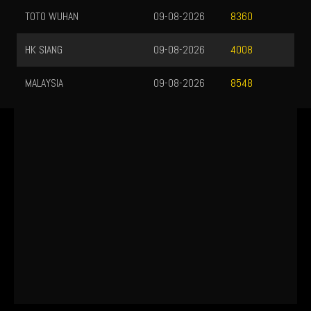
TOTO WUHAN
09-08-2026
8360
HK SIANG
09-08-2026
4008
MALAYSIA
09-08-2026
8548