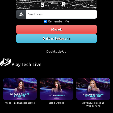
Remember Me
Masuk
Daftar Sekarang
Desktop
Wap
PlayTech Live
Mega Fire Blaze Roulette
Sicbo Deluxe
Adventure Beyond
Wonderland